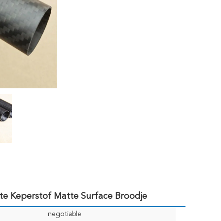
te Keperstof Matte Surface Broodje
negotiable