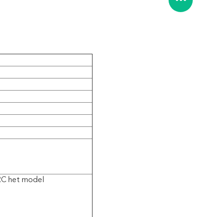
 RC het model