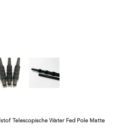
lstof Telescopische Water Fed Pole Matte