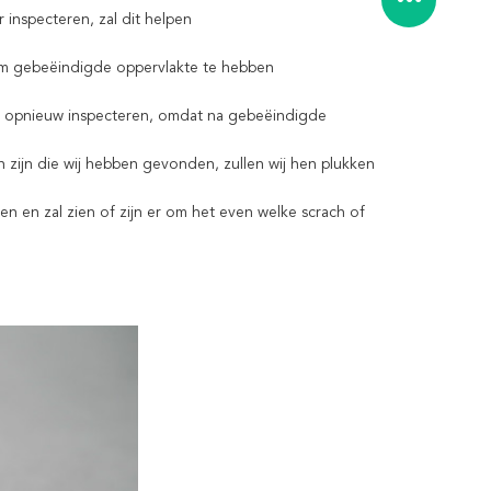
 inspecteren, zal dit helpen
 om gebeëindigde oppervlakte te hebben
en opnieuw inspecteren, omdat na gebeëindigde
en zijn die wij hebben gevonden, zullen wij hen plukken
en en zal zien of zijn er om het even welke scrach of