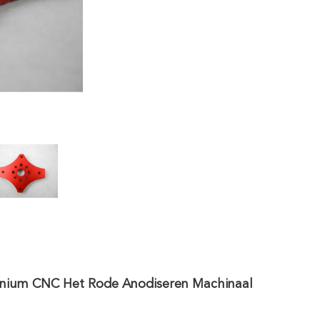
inium CNC Het Rode Anodiseren Machinaal