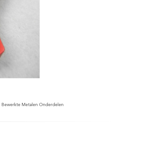
Bewerkte Metalen Onderdelen