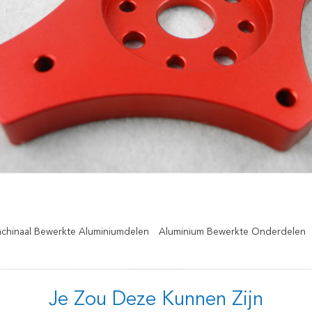
chinaal Bewerkte Aluminiumdelen
Aluminium Bewerkte Onderdelen
Je Zou Deze Kunnen Zijn