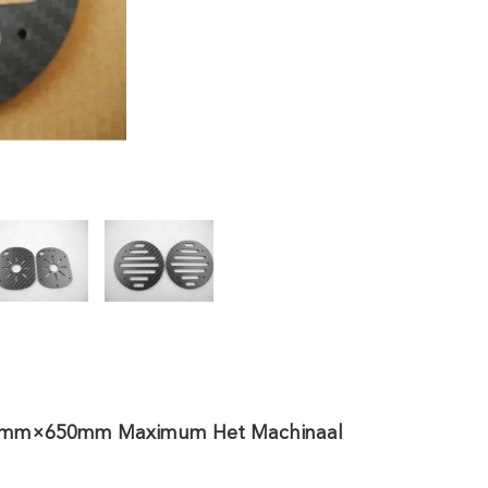
550mm×650mm Maximum Het Machinaal